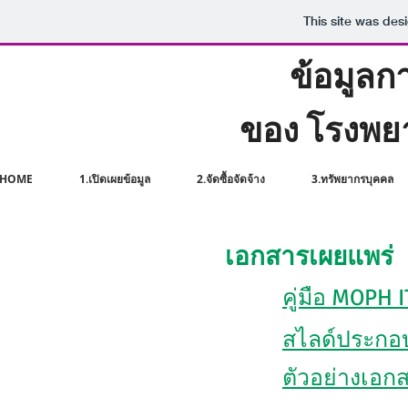
This site was des
ข้อมูล
ของ โรงพยา
HOME
1.เปิดเผยข้อมูล
2.จัดซื้อจัดจ้าง
3.ทรัพยากรบุคคล
เอกสารเผยแพร่
คู่มือ MOPH 
สไลด์ประกอ
ตัวอย่างเอก