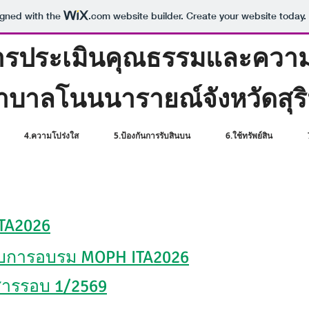
igned with the
.com
website builder. Create your website today.
การประเมินคุณธรรมและความ
บาลโนนนารายณ์จังหวัดสุริน
4.ความโปร่งใส
5.ป้องกันการรับสินบน
6.ใช้ทรัพย์สิน
ITA2026
บการอบรม MOPH ITA2026
สารรอบ 1/2569