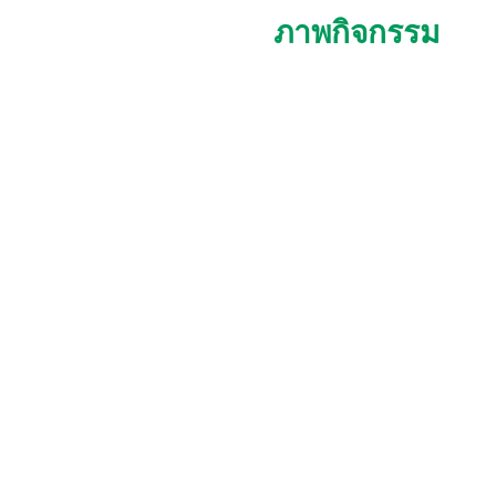
ภาพกิจกรรม