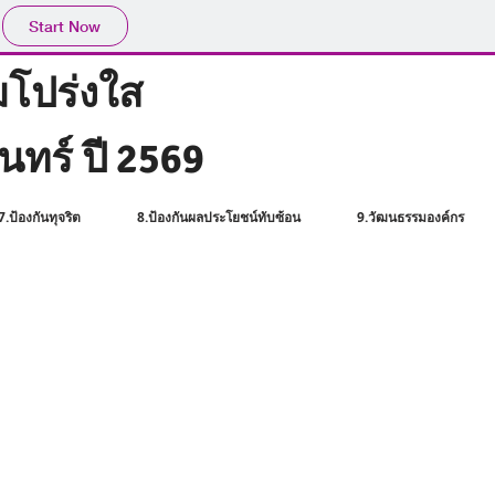
Start Now
โปร่งใส
ทร์ ปี 2569
7.ป้องกันทุจริต
8.ป้องกันผลประโยชน์ทับซ้อน
9.วัฒนธรรมองค์กร